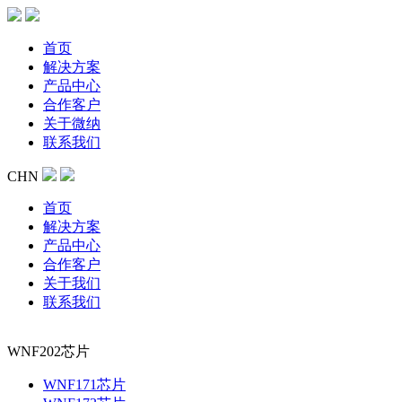
首页
解决方案
产品中心
合作客户
关于微纳
联系我们
CHN
首页
解决方案
产品中心
合作客户
关于我们
联系我们
WNF202芯片
WNF171芯片