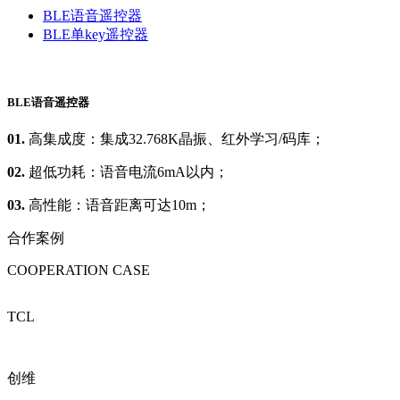
BLE语音遥控器
BLE单key遥控器
BLE语音遥控器
01.
高集成度：集成32.768K晶振、红外学习/码库；
02.
超低功耗：语音电流6mA以内；
03.
高性能：语音距离可达10m；
合作案例
COOPERATION CASE
TCL
创维