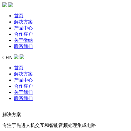
首页
解决方案
产品中心
合作客户
关于微纳
联系我们
CHN
首页
解决方案
产品中心
合作客户
关于我们
联系我们
解决方案
专注于先进人机交互和智能音频处理集成电路