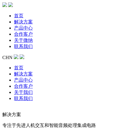
首页
解决方案
产品中心
合作客户
关于微纳
联系我们
CHN
首页
解决方案
产品中心
合作客户
关于我们
联系我们
解决方案
专注于先进人机交互和智能音频处理集成电路