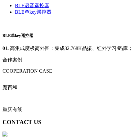
BLE语音遥控器
BLE单key遥控器
BLE单key遥控器
01.
高集成度极简外围：集成32.768K晶振、红外学习/码库；
合作案例
COOPERATION CASE
魔百和
重庆有线
CONTACT US